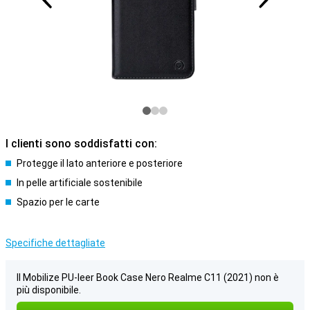
I clienti sono soddisfatti con:
Protegge il lato anteriore e posteriore
In pelle artificiale sostenibile
Spazio per le carte
Specifiche dettagliate
Il Mobilize PU-leer Book Case Nero Realme C11 (2021) non è
più disponibile.