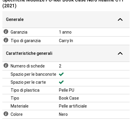
(2021)
Generale
Garanzia
1 anno
Tipo di garanzia
Carry In
Caratteristiche generali
Numero di schede
2
Spazio per le banconote
Spazio per le carte
Tipo di plastica
Pelle PU
Tipo
Book Case
Materiale
Pelle artificiale
Colore
Nero