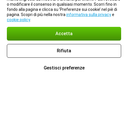
o modificare il consenso in qualsiasi momento. Scorri fino in
fondo alla pagina e clicca su ‘Preferenze sui cookie’ nel piè di
pagina. Scopri di più nella nostra
informativa sulla privacy
e
cookie policy
.
Accetta
Rifiuta
Gestisci preferenze