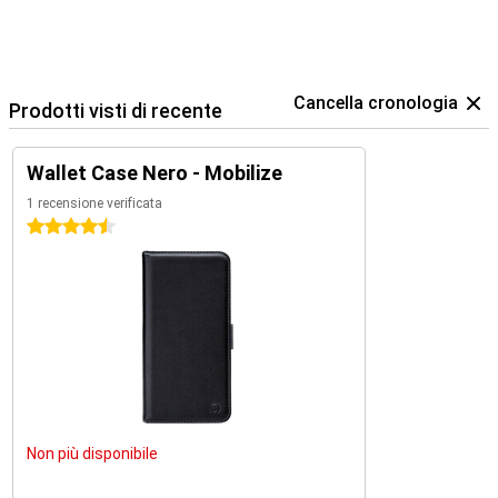
Cancella cronologia
Prodotti visti di recente
Wallet Case Nero - Mobilize
1 recensione verificata
4.5 stelle
Non più disponibile