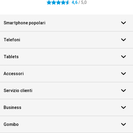
4,6
/ 5,0
4.6 stelle
Smartphone popolari
Telefoni
Tablets
Accessori
Servizio clienti
Business
Gomibo