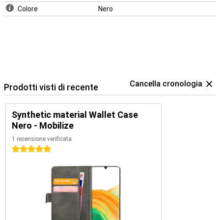
Colore
Nero
Cancella cronologia
Prodotti visti di recente
Synthetic material Wallet Case
Nero - Mobilize
1 recensione verificata
5 stelle