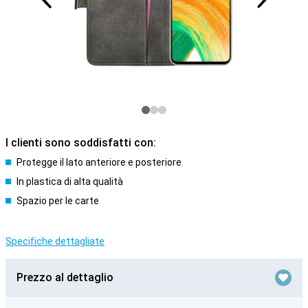
I clienti sono soddisfatti con:
Protegge il lato anteriore e posteriore
In plastica di alta qualità
Spazio per le carte
Specifiche dettagliate
Prezzo al dettaglio