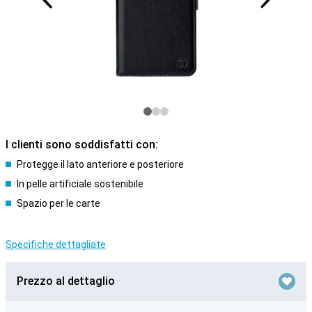
I clienti sono soddisfatti con:
Protegge il lato anteriore e posteriore
In pelle artificiale sostenibile
Spazio per le carte
Specifiche dettagliate
Prezzo al dettaglio