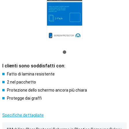
I clienti sono soddisfatti con:
Fatto di lamina resistente
2 nel pacchetto
Protezione dello schermo ancora più chiara
Protegge dai graffi
Specifiche dettagliate