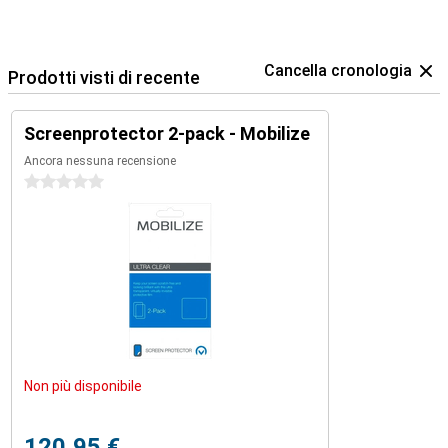
Cancella cronologia
Prodotti visti di recente
Screenprotector 2-pack - Mobilize
Ancora nessuna recensione
0 stelle
Non più disponibile
120,95 €