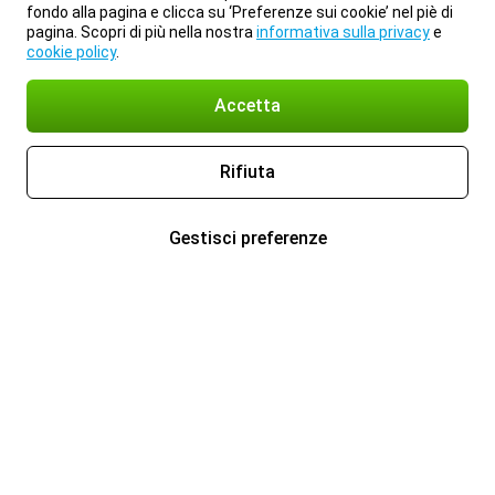
fondo alla pagina e clicca su ‘Preferenze sui cookie’ nel piè di
pagina. Scopri di più nella nostra
informativa sulla privacy
e
cookie policy
.
Accetta
Rifiuta
Gestisci preferenze