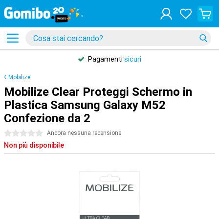
Pagamenti
sicuri
Mobilize
Mobilize Clear Proteggi Schermo in
Plastica Samsung Galaxy M52
Confezione da 2
0 stelle
Ancora nessuna recensione
Non più disponibile