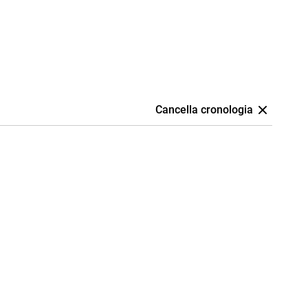
Cancella cronologia