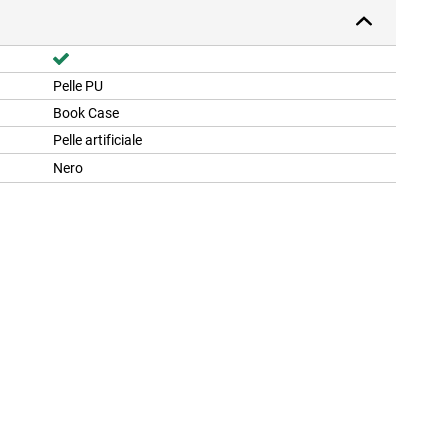
Pelle PU
Book Case
Pelle artificiale
Nero