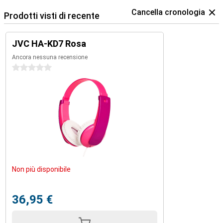
Cancella cronologia
Prodotti visti di recente
JVC HA-KD7 Rosa
Ancora nessuna recensione
0 stelle
Non più disponibile
36,95 €