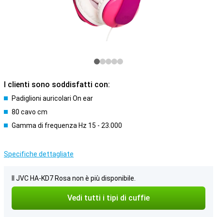
I clienti sono soddisfatti con:
Padiglioni auricolari On ear
80 cavo cm
Gamma di frequenza Hz 15 - 23.000
Specifiche dettagliate
Il JVC HA-KD7 Rosa non è più disponibile.
Vedi tutti i tipi di cuffie