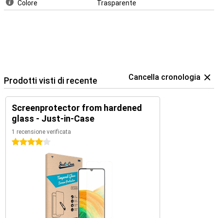
Colore
Trasparente
Cancella cronologia
Prodotti visti di recente
Screenprotector from hardened
glass - Just-in-Case
1 recensione verificata
4 stelle