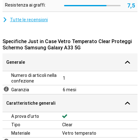
7,5
Resistenza ai graffi:
Tutte le recensioni
Specifiche Just in Case Vetro Temperato Clear Proteggi
Schermo Samsung Galaxy A33 5G
Generale
Numero di articoli nella
1
confezione
Garanzia
6 mesi
Caratteristiche generali
A prova d'urto
Tipo
Clear
Materiale
Vetro temperato