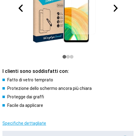
I clienti sono soddisfatti con:
Fatto di vetro temprato
Protezione dello schermo ancora più chiara
Protegge dai graffi
Facile da applicare
Specifiche dettagliate