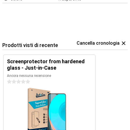
Cancella cronologia
Prodotti visti di recente
Screenprotector from hardened
glass - Just-in-Case
Ancora nessuna recensione
0 stelle