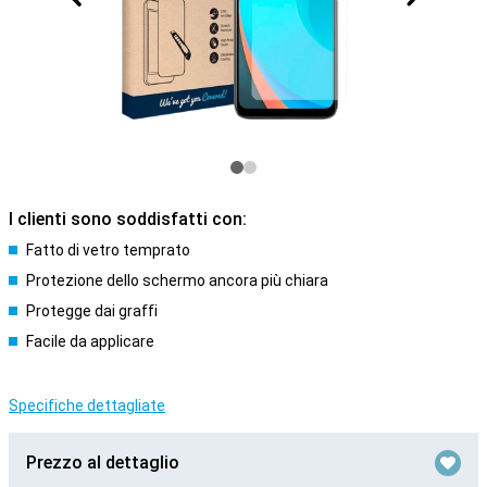
I clienti sono soddisfatti con:
Fatto di vetro temprato
Protezione dello schermo ancora più chiara
Protegge dai graffi
Facile da applicare
Specifiche dettagliate
Prezzo al dettaglio