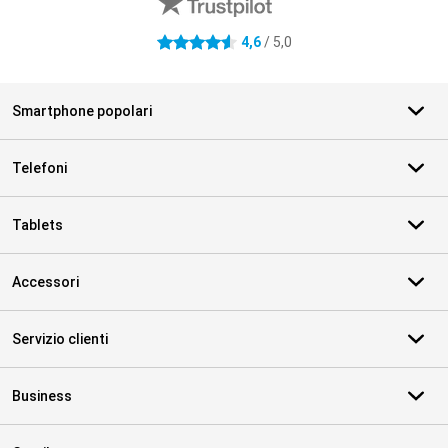
4,6
/ 5,0
4.6 stelle
Smartphone popolari
Telefoni
Tablets
Accessori
Servizio clienti
Business