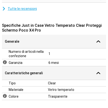
Tutte le recensioni
Specifiche Just in Case Vetro Temperato Clear Proteggi
Schermo Poco X4 Pro
Generale
Numero di articoli nella
1
confezione
Garanzia
6 mesi
Caratteristiche generali
Tipo
Clear
Materiale
Vetro temperato
Colore
Trasparente