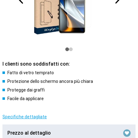
I clienti sono soddisfatti con:
Fatto di vetro temprato
Protezione dello schermo ancora più chiara
Protegge dai graffi
Facile da applicare
Specifiche dettagliate
Prezzo al dettaglio