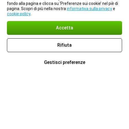
fondo alla pagina e clicca su ‘Preferenze sui cookie’ nel piè di
pagina. Scopri di più nella nostra
informativa sulla privacy
e
cookie policy
.
Accetta
Rifiuta
Gestisci preferenze