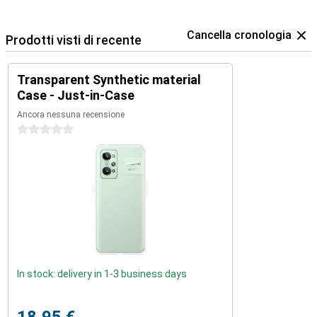
Cancella cronologia
Prodotti visti di recente
Transparent Synthetic material
Case - Just-in-Case
Ancora nessuna recensione
0 stelle
In stock: delivery in 1-3 business days