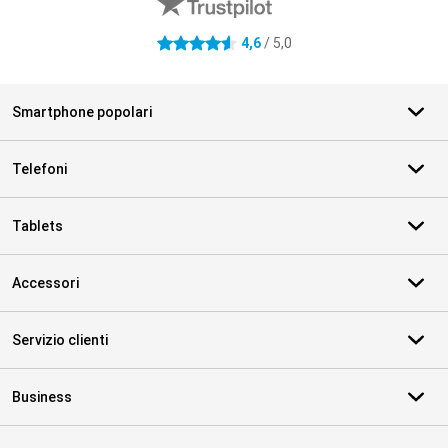
4,6
/ 5,0
4.6 stelle
Smartphone popolari
Telefoni
Tablets
Accessori
Servizio clienti
Business