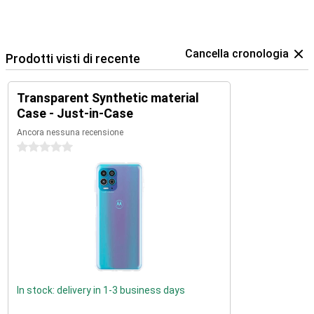
Cancella cronologia
Prodotti visti di recente
Transparent Synthetic material
Case - Just-in-Case
Ancora nessuna recensione
0 stelle
In stock: delivery in 1-3 business days