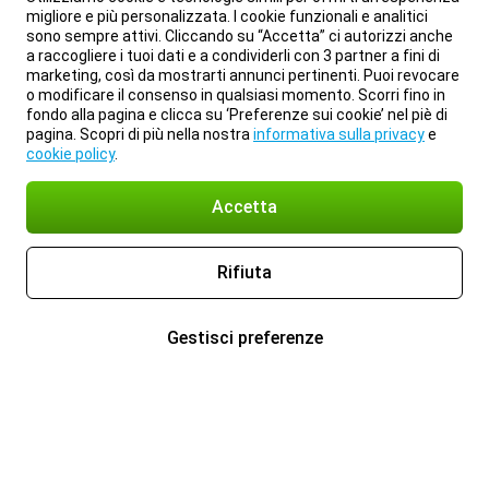
migliore e più personalizzata. I cookie funzionali e analitici
sono sempre attivi. Cliccando su “Accetta” ci autorizzi anche
a raccogliere i tuoi dati e a condividerli con 3 partner a fini di
marketing, così da mostrarti annunci pertinenti. Puoi revocare
o modificare il consenso in qualsiasi momento. Scorri fino in
fondo alla pagina e clicca su ‘Preferenze sui cookie’ nel piè di
pagina. Scopri di più nella nostra
informativa sulla privacy
e
cookie policy
.
Accetta
Rifiuta
Gestisci preferenze