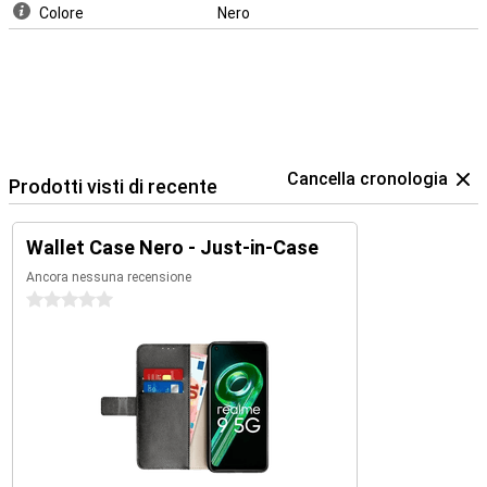
Colore
Nero
Cancella cronologia
Prodotti visti di recente
Wallet Case Nero - Just-in-Case
Ancora nessuna recensione
0 stelle