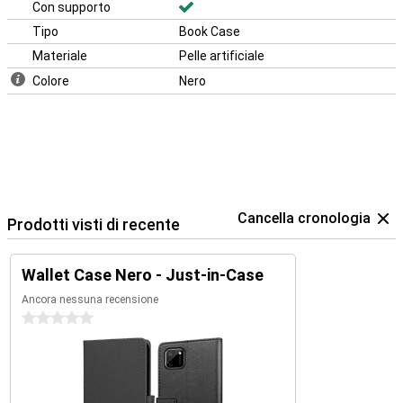
Con supporto
Tipo
Book Case
Materiale
Pelle artificiale
Colore
Nero
Cancella cronologia
Prodotti visti di recente
Wallet Case Nero - Just-in-Case
Ancora nessuna recensione
0 stelle