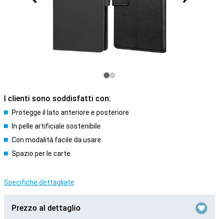
I clienti sono soddisfatti con:
Protegge il lato anteriore e posteriore
In pelle artificiale sostenibile
Con modalità facile da usare
Spazio per le carte
Specifiche dettagliate
Prezzo al dettaglio