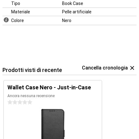
Tipo
Book Case
Materiale
Pelle artificiale
Colore
Nero
Cancella cronologia
Prodotti visti di recente
Wallet Case Nero - Just-in-Case
Ancora nessuna recensione
0 stelle