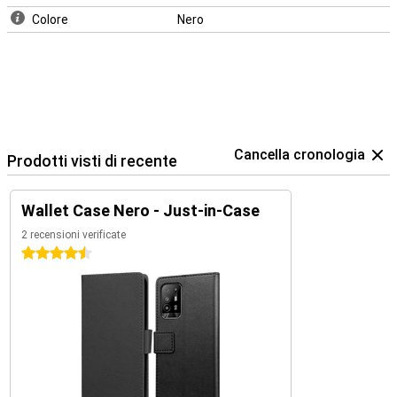
Colore
Nero
Cancella cronologia
Prodotti visti di recente
Wallet Case Nero - Just-in-Case
2 recensioni verificate
4.5 stelle