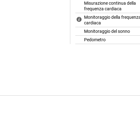
Misurazione continua della
frequenza cardiaca
Monitoraggio della frequenz
cardiaca
Monitoraggio del sonno
Pedometro