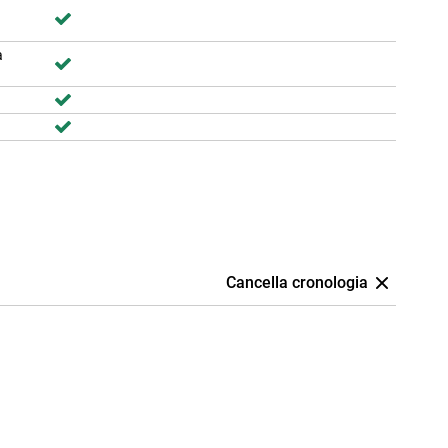
a
Cancella cronologia