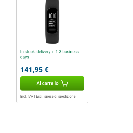
In stock: delivery in 1-3 business
days
141,95 €
Al carrello
Incl. IVA
|
Escl. spese di spedizione