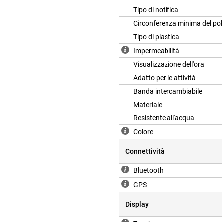
Tipo di notifica
Circonferenza minima del po
Tipo di plastica
Impermeabilità
Visualizzazione dell'ora
Adatto per le attività
Banda intercambiabile
Materiale
Resistente all'acqua
Colore
Connettività
Bluetooth
GPS
Display