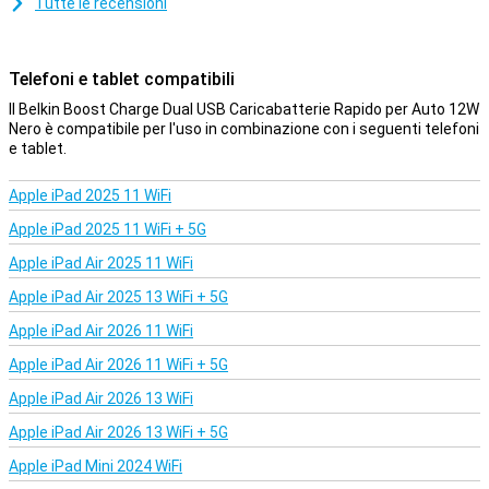
Tutte le recensioni
Telefoni e tablet compatibili
Il Belkin Boost Charge Dual USB Caricabatterie Rapido per Auto 12W
Nero è compatibile per l'uso in combinazione con i seguenti telefoni
e tablet.
Apple iPad 2025 11 WiFi
Apple iPad 2025 11 WiFi + 5G
Apple iPad Air 2025 11 WiFi
Apple iPad Air 2025 13 WiFi + 5G
Apple iPad Air 2026 11 WiFi
Apple iPad Air 2026 11 WiFi + 5G
Apple iPad Air 2026 13 WiFi
Apple iPad Air 2026 13 WiFi + 5G
Apple iPad Mini 2024 WiFi