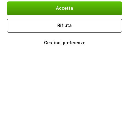
Accetta
Rifiuta
Gestisci preferenze